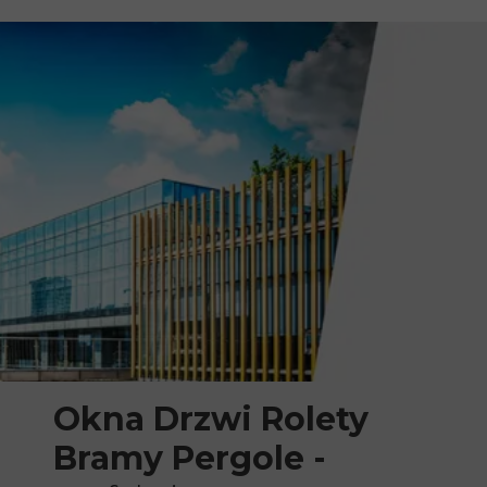
Okna Drzwi Rolety
Bramy Pergole -