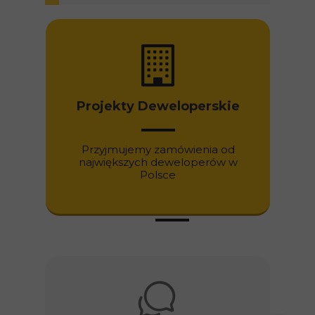
Projekty Deweloperskie
Przyjmujemy zamówienia od
największych deweloperów w
Polsce