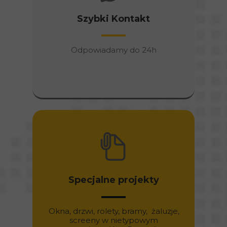
Szybki Kontakt
Odpowiadamy do 24h
Specjalne projekty
Okna, drzwi, rolety, bramy, żaluzje,
screeny w nietypowym